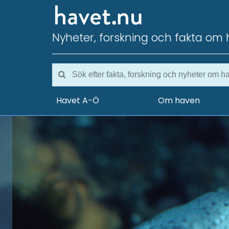
Nyheter, forskning och fakta om 
Havet A-Ö
Om haven