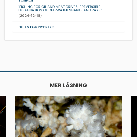
SCIENCE
"FISHING FOR OIL AND MEAT DRIVES IRREVERSIBLE
DEFAUNATION OF DEEPWATER SHARKS AND RAYS"
(2024-12-18)
HITTA FLER NYHETER
MER LÄSNING