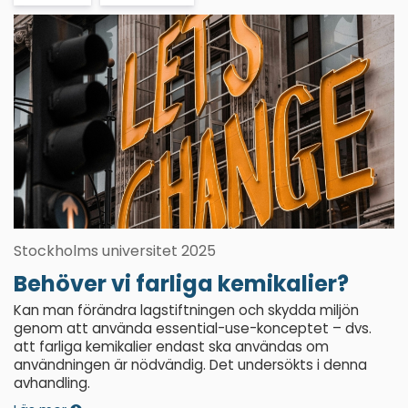
Stockholms universitet 2025
Behöver vi farliga kemikalier?
Kan man förändra lagstiftningen och skydda miljön
genom att använda essential-use-konceptet – dvs.
att farliga kemikalier endast ska användas om
användningen är nödvändig. Det undersökts i denna
avhandling.