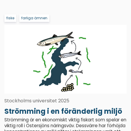
fiske
farliga ämnen
Stockholms universitet 2025
Strömming i en föränderlig miljö
Strömming är en ekonomiskt viktig fiskart som spelar en
viktig roll i Östersjöns näringsväv. Dessvärre har förhöjda