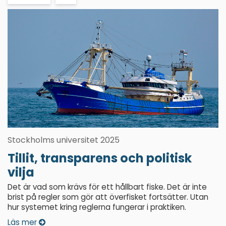
Stockholms universitet 2025
Tillit, transparens och politisk
vilja
Det är vad som krävs för ett hållbart fiske. Det är inte
brist på regler som gör att överfisket fortsätter. Utan
hur systemet kring reglerna fungerar i praktiken.
Läs mer