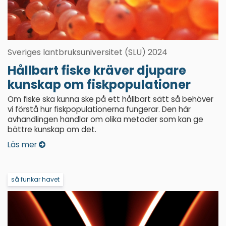
Sveriges lantbruksuniversitet (SLU) 2024
Hållbart fiske kräver djupare
kunskap om fiskpopulationer
Om fiske ska kunna ske på ett hållbart sätt så behöver
vi förstå hur fiskpopulationerna fungerar. Den här
avhandlingen handlar om olika metoder som kan ge
bättre kunskap om det.
Läs mer
så funkar havet