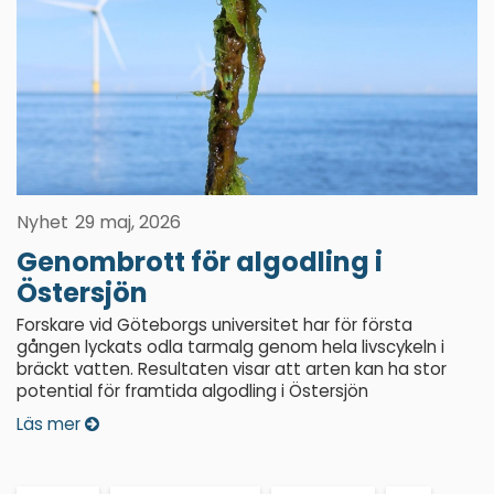
Nyhet
29 maj, 2026
Genombrott för algodling i
Östersjön
Forskare vid Göteborgs universitet har för första
gången lyckats odla tarmalg genom hela livscykeln i
bräckt vatten. Resultaten visar att arten kan ha stor
potential för framtida algodling i Östersjön
Läs mer