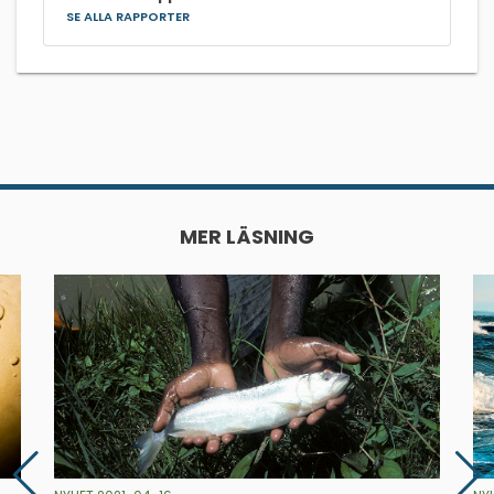
SE ALLA RAPPORTER
MER LÄSNING