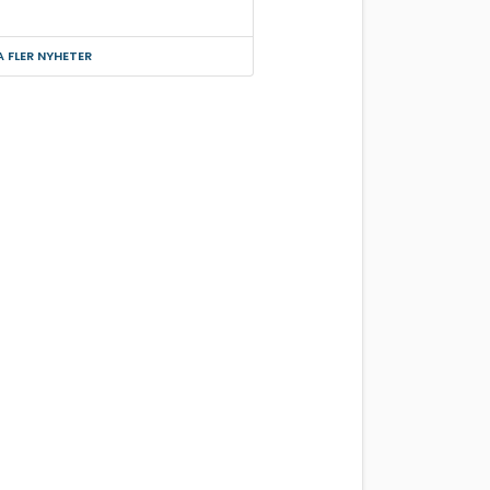
A FLER NYHETER