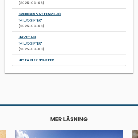
(2025-03-03)
SVERIGES VATTENMILJÖ
"MILJÖGIFTER"
(2025-03-03)
HAVET.NU
"MILJÖGIFTER"
(2025-03-03)
HITTA FLER NYHETER
MER LÄSNING