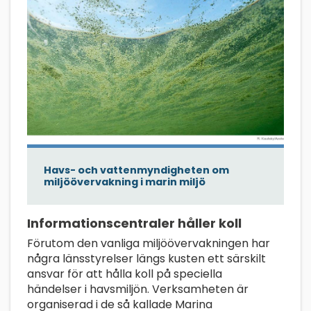
Havs- och vattenmyndigheten om
miljöövervakning i marin miljö
Informationscentraler håller koll
Förutom den vanliga miljöövervakningen har
några länsstyrelser längs kusten ett särskilt
ansvar för att hålla koll på speciella
händelser i havsmiljön. Verksamheten är
organiserad i de så kallade Marina