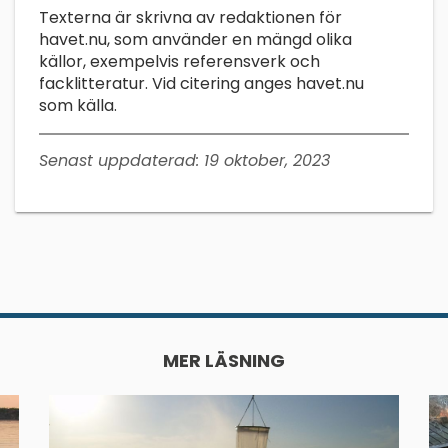
Texterna är skrivna av redaktionen för
havet.nu, som använder en mängd olika
källor, exempelvis referensverk och
facklitteratur. Vid citering anges havet.nu
som källa.
Senast uppdaterad:
19 oktober, 2023
MER LÄSNING