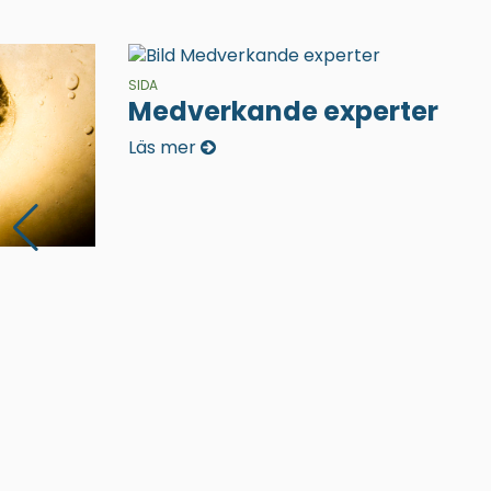
SIDA
Medverkande experter
Läs mer