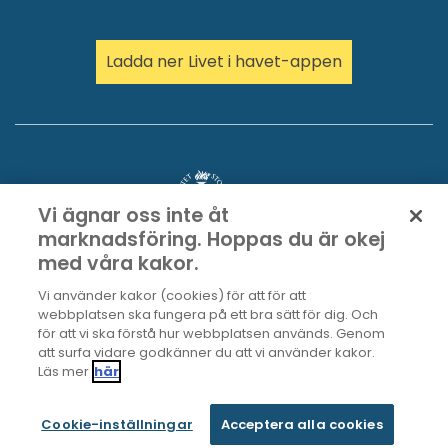
Ladda ner Livet i havet-appen
Vi ägnar oss inte åt
marknadsföring. Hoppas du är okej
med våra kakor.
Vi använder kakor (cookies) för att för att
webbplatsen ska fungera på ett bra sätt för dig. Och
för att vi ska förstå hur webbplatsen används. Genom
att surfa vidare godkänner du att vi använder kakor.
Läs mer
här
Cookie-inställningar
Acceptera alla cookies