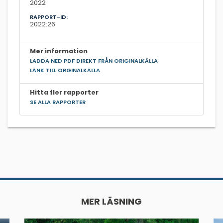
2022
RAPPORT-ID:
2022:26
Mer information
LADDA NED PDF DIREKT FRÅN ORIGINALKÄLLA
LÄNK TILL ORGINALKÄLLA
Hitta fler rapporter
SE ALLA RAPPORTER
MER LÄSNING