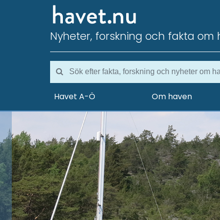
Nyheter, forskning och fakta om 
Havet A-Ö
Om haven