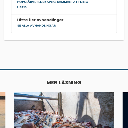
POPULÄRVETENSKAPLIG SAMMANFATTNING
LIBRIS
Hitta fler avhandlingar
SE ALLA AVHANDLINGAR
MER LÄSNING