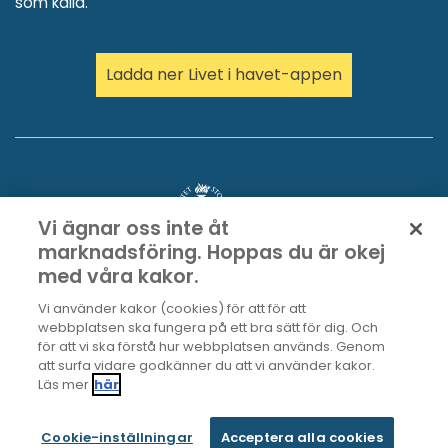
som källa.
Ladda ner Livet i havet-appen
Vi ägnar oss inte åt
marknadsföring. Hoppas du är okej
med våra kakor.
Vi använder kakor (cookies) för att för att
webbplatsen ska fungera på ett bra sätt för dig. Och
för att vi ska förstå hur webbplatsen används. Genom
att surfa vidare godkänner du att vi använder kakor.
Läs mer
här
Cookie-inställningar
Acceptera alla cookies