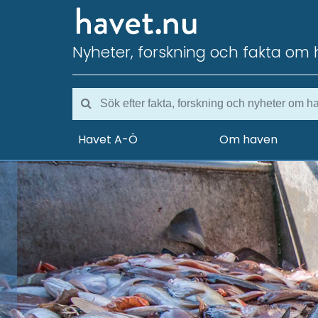
Nyheter, forskning och fakta om 
Havet A-Ö
Om haven