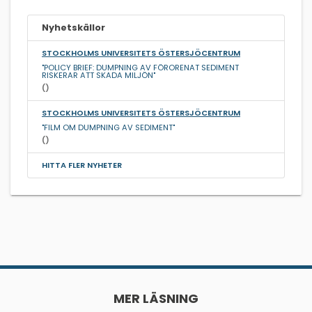
Nyhetskällor
STOCKHOLMS UNIVERSITETS ÖSTERSJÖCENTRUM
"POLICY BRIEF: DUMPNING AV FÖRORENAT SEDIMENT
RISKERAR ATT SKADA MILJÖN"
()
STOCKHOLMS UNIVERSITETS ÖSTERSJÖCENTRUM
"FILM OM DUMPNING AV SEDIMENT"
()
HITTA FLER NYHETER
MER LÄSNING