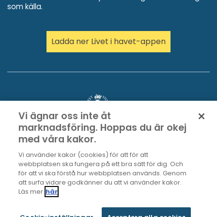
som källa.
Ladda ner Livet i havet-appen
Vi ägnar oss inte åt
marknadsföring. Hoppas du är okej
med våra kakor.
Vi använder kakor (cookies) för att för att
webbplatsen ska fungera på ett bra sätt för dig. Och
för att vi ska förstå hur webbplatsen används. Genom
att surfa vidare godkänner du att vi använder kakor.
Läs mer
här