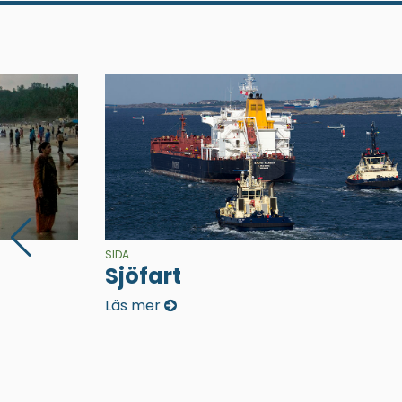
SIDA
Sjöfart
Läs mer