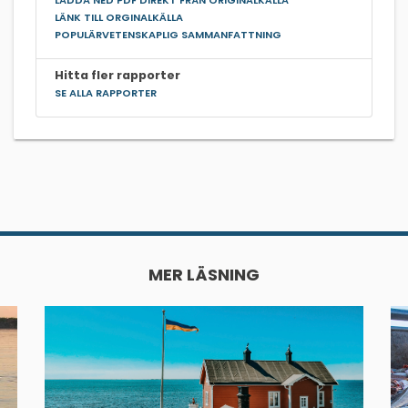
LÄNK TILL ORGINALKÄLLA
POPULÄRVETENSKAPLIG SAMMANFATTNING
Hitta fler rapporter
SE ALLA RAPPORTER
MER LÄSNING