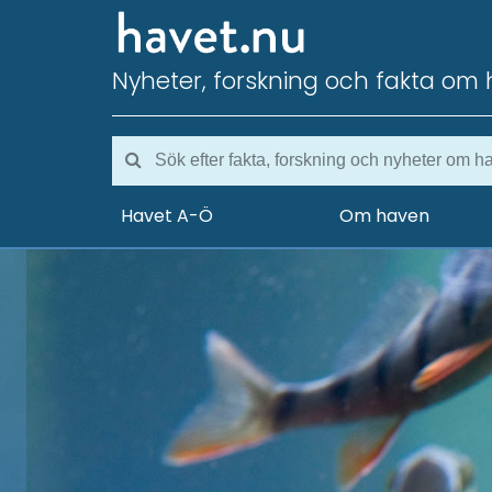
Nyheter, forskning och fakta om 
Havet A-Ö
Om haven