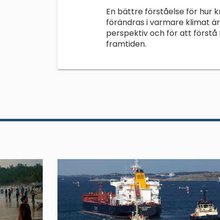
En bättre förståelse för hur
förändras i varmare klimat är 
perspektiv och för att förstå h
framtiden.