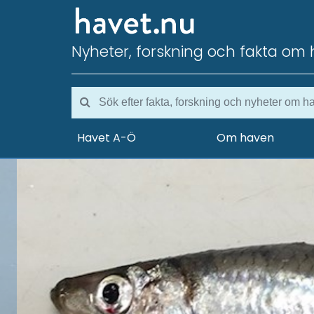
Nyheter, forskning och fakta om 
Havet A-Ö
Om haven