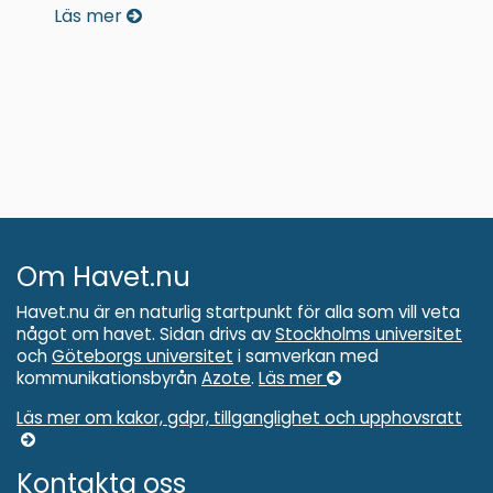
Läs mer
Om Havet.nu
Havet.nu är en naturlig startpunkt för alla som vill veta
något om havet. Sidan drivs av
Stockholms universitet
och
Göteborgs universitet
i samverkan med
kommunikationsbyrån
Azote
.
Läs mer
Läs mer om kakor, gdpr, tillganglighet och upphovsratt
Kontakta oss