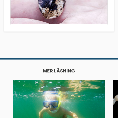
MER LÄSNING