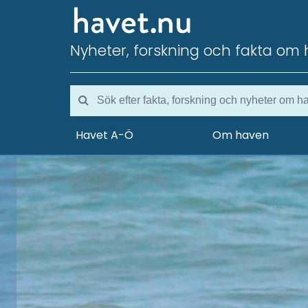
Nyheter, forskning och fakta om 
Havet A-Ö
Om haven