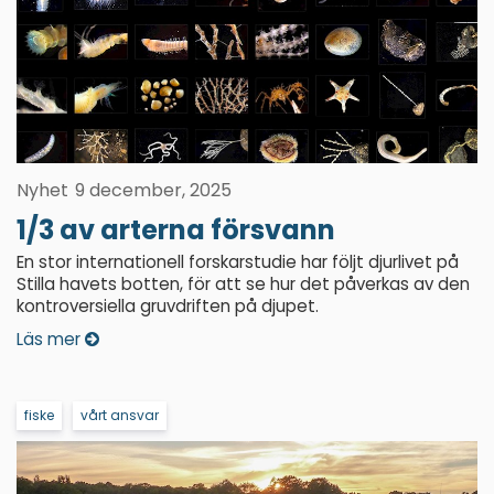
Nyhet
9 december, 2025
1/3 av arterna försvann
En stor internationell forskarstudie har följt djurlivet på
Stilla havets botten, för att se hur det påverkas av den
kontroversiella gruvdriften på djupet.
Läs mer
fiske
vårt ansvar