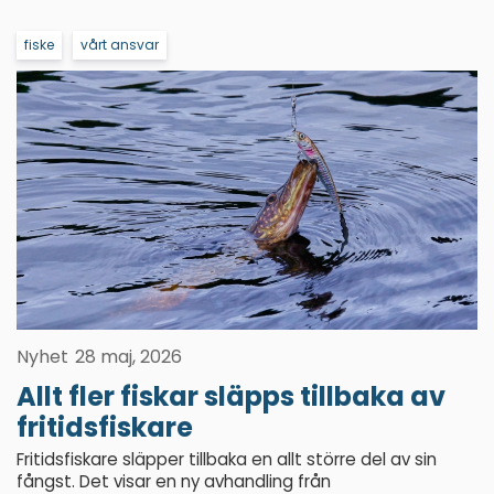
fiske
vårt ansvar
Nyhet
28 maj, 2026
Allt fler fiskar släpps tillbaka av
fritidsfiskare
Fritidsfiskare släpper tillbaka en allt större del av sin
fångst. Det visar en ny avhandling från