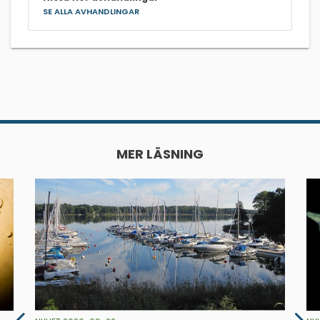
SE ALLA AVHANDLINGAR
MER LÄSNING