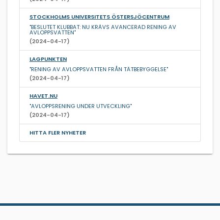
STOCKHOLMS UNIVERSITETS ÖSTERSJÖCENTRUM
"BESLUTET KLUBBAT: NU KRÄVS AVANCERAD RENING AV
AVLOPPSVATTEN"
(2024-04-17)
LAGPUNKTEN
"RENING AV AVLOPPSVATTEN FRÅN TÄTBEBYGGELSE"
(2024-04-17)
HAVET.NU
"AVLOPPSRENING UNDER UTVECKLING"
(2024-04-17)
HITTA FLER NYHETER