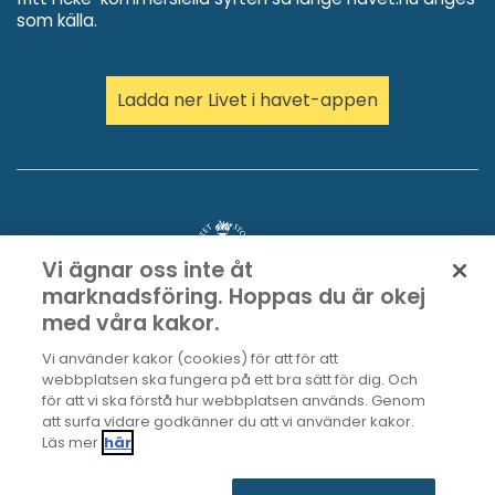
som källa.
Ladda ner Livet i havet-appen
Vi ägnar oss inte åt
marknadsföring. Hoppas du är okej
med våra kakor.
Vi använder kakor (cookies) för att för att
webbplatsen ska fungera på ett bra sätt för dig. Och
för att vi ska förstå hur webbplatsen används. Genom
att surfa vidare godkänner du att vi använder kakor.
Läs mer
här