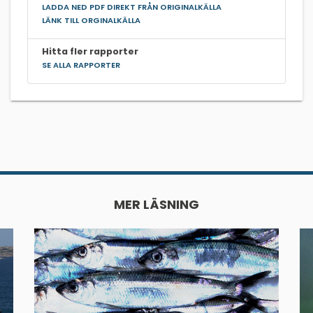
LADDA NED PDF DIREKT FRÅN ORIGINALKÄLLA
LÄNK TILL ORGINALKÄLLA
Hitta fler rapporter
SE ALLA RAPPORTER
MER LÄSNING