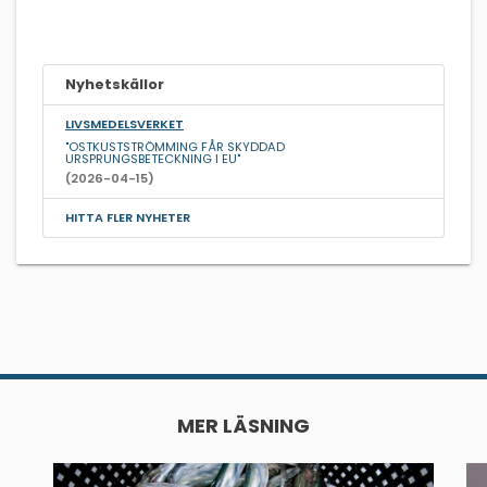
Nyhetskällor
LIVSMEDELSVERKET
"OSTKUSTSTRÖMMING FÅR SKYDDAD
URSPRUNGSBETECKNING I EU"
(2026-04-15)
HITTA FLER NYHETER
MER LÄSNING