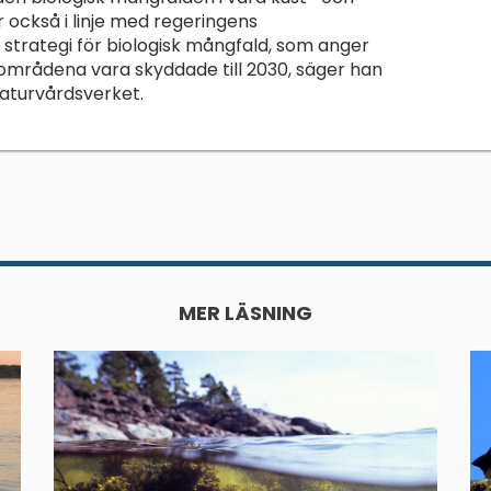
 också i linje med regeringens
 strategi för biologisk mångfald, som anger
områdena vara skyddade till 2030, säger han
aturvårdsverket.
MER LÄSNING