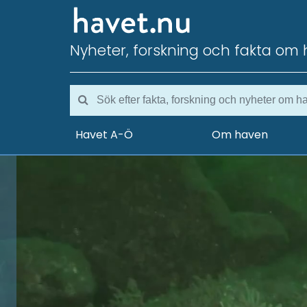
Nyheter, forskning och fakta om 
Havet A-Ö
Om haven