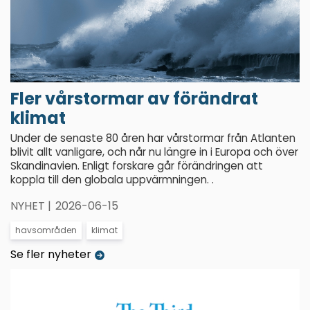
Fler vårstormar av förändrat
klimat
Under de senaste 80 åren har vårstormar från Atlanten
blivit allt vanligare, och når nu längre in i Europa och över
Skandinavien. Enligt forskare går förändringen att
koppla till den globala uppvärmningen. .
NYHET |
2026-06-15
havsområden
klimat
Se fler nyheter