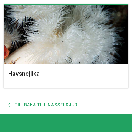
Havsnejlika
TILLBAKA TILL NÄSSELDJUR