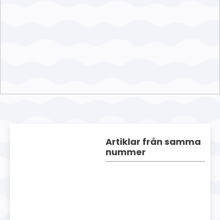
Artiklar från samma
nummer